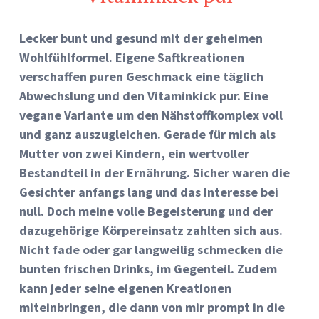
Lecker bunt und gesund mit der geheimen
Wohlfühlformel. Eigene Saftkreationen
verschaffen puren Geschmack eine täglich
Abwechslung und den Vitaminkick pur. Eine
vegane Variante um den Nähstoffkomplex voll
und ganz auszugleichen. Gerade für mich als
Mutter von zwei Kindern, ein wertvoller
Bestandteil in der Ernährung. Sicher waren die
Gesichter anfangs lang und das Interesse bei
null. Doch meine volle Begeisterung und der
dazugehörige Körpereinsatz zahlten sich aus.
Nicht fade oder gar langweilig schmecken die
bunten frischen Drinks, im Gegenteil. Zudem
kann jeder seine eigenen Kreationen
miteinbringen, die dann von mir prompt in die