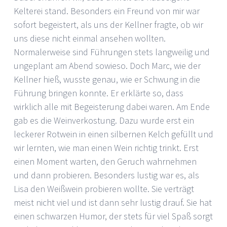
Kelterei stand. Besonders ein Freund von mir war
sofort begeistert, als uns der Kellner fragte, ob wir
uns diese nicht einmal ansehen wollten.
Normalerweise sind Führungen stets langweilig und
ungeplant am Abend sowieso. Doch Marc, wie der
Kellner hieß, wusste genau, wie er Schwung in die
Führung bringen konnte. Er erklärte so, dass
wirklich alle mit Begeisterung dabei waren. Am Ende
gab es die Weinverkostung. Dazu wurde erst ein
leckerer Rotwein in einen silbernen Kelch gefüllt und
wir lernten, wie man einen Wein richtig trinkt. Erst
einen Moment warten, den Geruch wahrnehmen
und dann probieren. Besonders lustig war es, als
Lisa den Weißwein probieren wollte. Sie verträgt
meist nicht viel und ist dann sehr lustig drauf. Sie hat
einen schwarzen Humor, der stets für viel Spaß sorgt