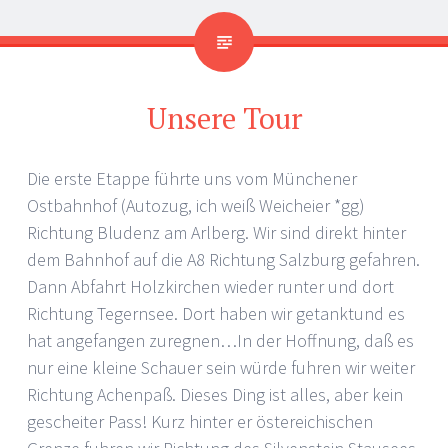
Unsere Tour
Die erste Etappe führte uns vom Münchener
Ostbahnhof (Autozug, ich weiß Weicheier *gg)
Richtung Bludenz am Arlberg. Wir sind direkt hinter
dem Bahnhof auf die A8 Richtung Salzburg gefahren.
Dann Abfahrt Holzkirchen wieder runter und dort
Richtung Tegernsee. Dort haben wir getanktund es
hat angefangen zuregnen…In der Hoffnung, daß es
nur eine kleine Schauer sein würde fuhren wir weiter
Richtung Achenpaß. Dieses Ding ist alles, aber kein
gescheiter Pass! Kurz hinter er östereichischen