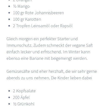
½ Mango
100 gr Rote Johannisbeeren
100 gr Karotten
2 Tropfen Leinsamöl oder Rapsöl
Gleich morgen ein perfekter Starter und
Immunschutz. Zudem schmeckt der vegane Saft
einfach lecker und erfrischend. Im Winter kann
ebenso eine Banane mit beigemengt werden.
Gemüsesäfte sind eher herzhaft, die wir sehr gerne
abends zu uns nehmen. Die Kinder lieben dabei
2 Kopfsalate
200 Äpfel
½ Grünkohl