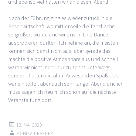
und ebenso viel hatten wir an diesem Abend.
Nach der Führung ging es wieder zurück in die
Besenwirtschaft, wo mittlerweile die Tanzfläche
vergrößert wurde und wir uns im Line-Dance
ausprobieren durften. Ich nehme an, die meisten
kennen sich damit nicht aus, aber gerade das
machte die positive Atmosphäre aus und schnell
waren wir nicht mehr nur zu zehnt unterwegs,
sondern hatten mit allen Anwesenden Spaß. Das
war ein toller, aber auch sehr langer Abend und ich
muss sagen ich freu mich schon auf die nächste
Veranstaltung dort.
12. MAI 2020
MONIKA DRESNER