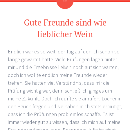
Gute Freunde sind wie
lieblicher Wein
Endlich war es so weit, der Tag auf den ich schon so
lange gewartet hatte. Viele Prüfungen lagen hinter
mir und die Ergebnisse ließen noch auf sich warten,
doch ich wollte endlich meine Freunde wieder
treffen. Sie hatten viel Verständnis, dass mir die
Prüfung wichtig war, denn schließlich ging es um
meine Zukunft. Doch ich durfte sie anrufen, Löcher in
den Bauch fragen und sie haben mich stets ermutigt,
dass ich die Prüfungen problemlos schaffe. Es ist
immer wieder gut zu wissen, dass ich mich auf meine
Freunde verlassen kann. Besonders Julia ist nicht