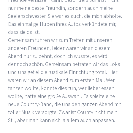
nur meine beste Freundin, sondern auch meine
Seelenschwester. Sie war es auch, die mich abholte.
Das einmalige Hupen ihres Autos verkündete mir,
dass sie da ist.
Gemeinsam fuhren wir zum Treffen mit unseren
anderen Freunden, leider waren wir an diesem
Abend nur zu zehnt, doch ich wusste, es wird
dennoch schön. Gemeinsam betraten wir das Lokal
und uns gefiel die rustikale Einrichtung total. Hier
waren wir an diesem Abend zum ersten Mal. Wer
tanzen wollte, konnte dies tun, wer lieber essen
wollte, hatte eine große Auswahl. Es spielte eine
neue Country-Band, die uns den ganzen Abend mit
toller Musik versorgte. Zwar ist County nicht mein
Stil, aber man kann sich ja allem auch anpassen.