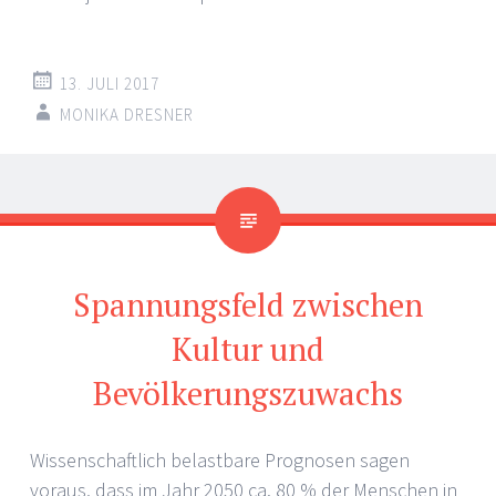
13. JULI 2017
MONIKA DRESNER
Spannungsfeld zwischen
Kultur und
Bevölkerungszuwachs
Wissenschaftlich belastbare Prognosen sagen
voraus, dass im Jahr 2050 ca. 80 % der Menschen in