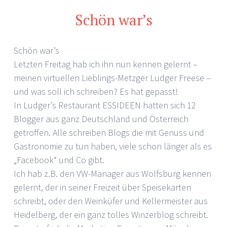
Schön war’s
Schön war’s
Letzten Freitag hab ich ihn nun kennen gelernt –
meinen virtuellen Lieblings-Metzger Ludger Freese –
und was soll ich schreiben? Es hat gepasst!
In Ludger’s Restaurant ESSIDEEN hatten sich 12
Blogger aus ganz Deutschland und Österreich
getroffen. Alle schreiben Blogs die mit Genuss und
Gastronomie zu tun haben, viele schon länger als es
„Facebook“ und Co gibt.
Ich hab z.B. den VW-Manager aus Wolfsburg kennen
gelernt, der in seiner Freizeit über Speisekarten
schreibt, oder den Weinküfer und Kellermeister aus
Heidelberg, der ein ganz tolles Winzerblog schreibt.