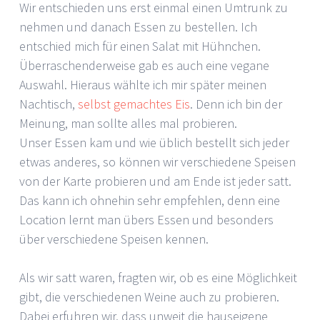
Wir entschieden uns erst einmal einen Umtrunk zu
nehmen und danach Essen zu bestellen. Ich
entschied mich für einen Salat mit Hühnchen.
Überraschenderweise gab es auch eine vegane
Auswahl. Hieraus wählte ich mir später meinen
Nachtisch,
selbst gemachtes Eis
. Denn ich bin der
Meinung, man sollte alles mal probieren.
Unser Essen kam und wie üblich bestellt sich jeder
etwas anderes, so können wir verschiedene Speisen
von der Karte probieren und am Ende ist jeder satt.
Das kann ich ohnehin sehr empfehlen, denn eine
Location lernt man übers Essen und besonders
über verschiedene Speisen kennen.
Als wir satt waren, fragten wir, ob es eine Möglichkeit
gibt, die verschiedenen Weine auch zu probieren.
Dabei erfuhren wir, dass unweit die hauseigene