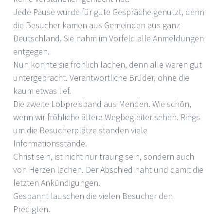
Jede Pause wurde für gute Gespräche genutzt, denn
die Besucher kamen aus Gemeinden aus ganz
Deutschland. Sie nahm im Vorfeld alle Anmeldungen
entgegen.
Nun konnte sie fröhlich lachen, denn alle waren gut
untergebracht. Verantwortliche Brüder, ohne die
kaum etwas lief.
Die zweite Lobpreisband aus Menden. Wie schön,
wenn wir fröhliche ältere Wegbegleiter sehen. Rings
um die Besucherplätze standen viele
Informationsstände.
Christ sein, ist nicht nur traurig sein, sondern auch
von Herzen lachen. Der Abschied naht und damit die
letzten Ankündigungen.
Gespannt lauschen die vielen Besucher den
Predigten.