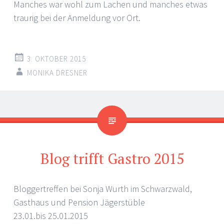
Manches war wohl zum Lachen und manches etwas
traurig bei der Anmeldung vor Ort.
3. OKTOBER 2015
MONIKA DRESNER
Blog trifft Gastro 2015
Bloggertreffen bei Sonja Wurth im Schwarzwald,
Gasthaus und Pension Jägerstüble
23.01.bis 25.01.2015