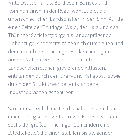
Mitte Deutschlands. Bei diesem Bundesland
kommen einem in der Regel wohl zuerst die
unterschiedlichen Landschaften in den Sinn: Auf der
einen Seite der Thüringer Wald, der Harz und das
Thüringer Schiefergebirge als landesprägende
Höhenzüge. Anderseits zeigen sich durch Auen und
dem fruchtbaren Thüringer Becken auch ganz
andere Naturreize. Diesen unberührten
Landschaften stehen gravierende Altlasten,
entstanden durch den Uran- und Kaliabbau sowie
durch den Strukturwandel entstandene
Industriebrachen gegenüber.
So unterschiedlich die Landschaften, so auch die
innerthüringischen Verhältnisse: Einerseits bilden
sechs der größten Thüringer Gemeinden eine
„Städtekette“, die einen stabilen bis steigenden