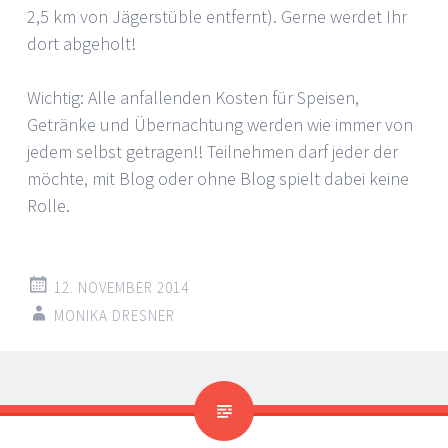
2,5 km von Jägerstüble entfernt). Gerne werdet Ihr
dort abgeholt!
Wichtig: Alle anfallenden Kosten für Speisen,
Getränke und Übernachtung werden wie immer von
jedem selbst getragen!! Teilnehmen darf jeder der
möchte, mit Blog oder ohne Blog spielt dabei keine
Rolle.
12. NOVEMBER 2014
MONIKA DRESNER