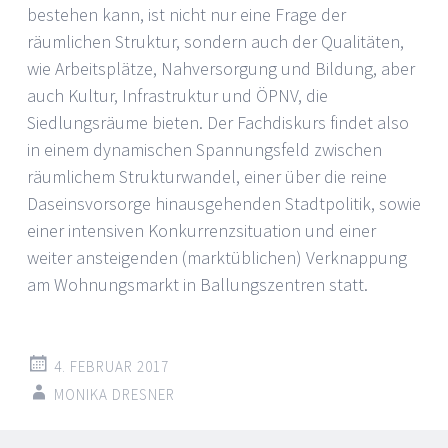
bestehen kann, ist nicht nur eine Frage der
räumlichen Struktur, sondern auch der Qualitäten,
wie Arbeitsplätze, Nahversorgung und Bildung, aber
auch Kultur, Infrastruktur und ÖPNV, die
Siedlungsräume bieten. Der Fachdiskurs findet also
in einem dynamischen Spannungsfeld zwischen
räumlichem Strukturwandel, einer über die reine
Daseinsvorsorge hinausgehenden Stadtpolitik, sowie
einer intensiven Konkurrenzsituation und einer
weiter ansteigenden (marktüblichen) Verknappung
am Wohnungsmarkt in Ballungszentren statt.
4. FEBRUAR 2017
MONIKA DRESNER