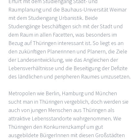
Erfurt mit dem Studiengang Stadt- und
Raumplanung und die Bauhaus-Universität Weimar
mit dem Studiengang Urbanistik. Beide
Studiengänge beschäftigen sich mit der Stadt und
dem Raum in allen Facetten, was besonders im
Bezug auf Thüringen interessant ist. So liegt es an
den zukünftigen Planerinnen und Planern, die Ziele
der Landesentwicklung, wie das Angleichen der
Lebensverhältnisse und die Beseitigung der Defizite
des ländlichen und peripheren Raumes umzusetzen.
Metropolen wie Berlin, Hamburg und München
sucht man in Thüringen vergeblich, doch werden sie
auch von jungen Menschen aus Thüringen als
attraktive Lebensstandorte wahrgenommen. Wie
Thüringen den Konkurrenzkampf um gut
ausgebildete BürgerInnen mit diesen Großstädten