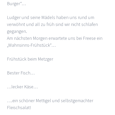
Burger“…
Ludger und seine Mädels haben uns rund um
verwöhnt und all zu früh sind wir nicht schlafen
gegangen.
Am nächsten Morgen erwartete uns bei Freese ein
„Wahnsinns-Frühstück“…
Frühstück beim Metzger
Bester Fisch…
…lecker Käse…
….ein schöner Mettigel und selbstgemachter
Fleischsalat!